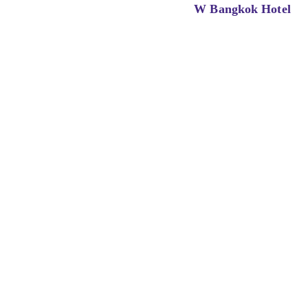
W Bangkok Hotel