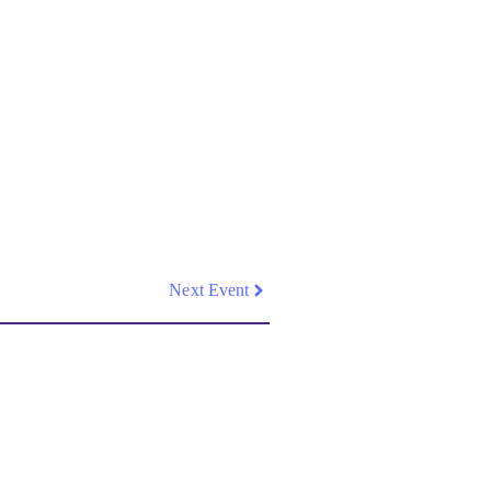
Next Event