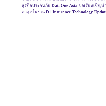
ธุรกิจประกันภัย
DataOne Asia
ขอเรียนเชิญท่
ล่าสุดในงาน
D1 Insurance Technology Updat