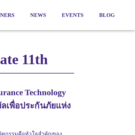
TNERS
NEWS
EVENTS
BLOG
ate 11th
urance Technology
ัลเพื่อประกันภัยแห่ง
นวัตกรรมคือหัวใจสำคัญของ