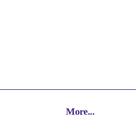
More...