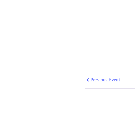
Previous Event