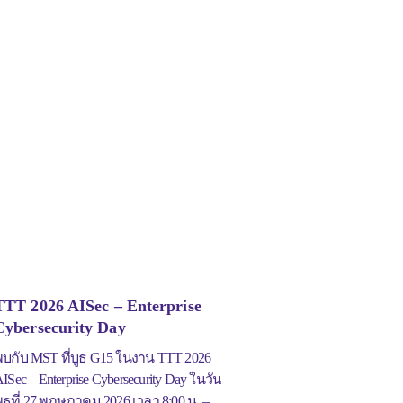
TTT 2026 AISec – Enterprise
Cybersecurity Day
บกับ MST ที่บูธ G15 ในงาน TTT 2026
ISec – Enterprise Cybersecurity Day ในวัน
ุธที่ 27 พฤษภาคม 2026 เวลา 8:00 น. –