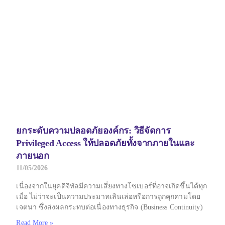
ยกระดับความปลอดภัยองค์กร: วิธีจัดการ
Privileged Access ให้ปลอดภัยทั้งจากภายในและ
ภายนอก
11/05/2026
เนื่องจากในยุคดิจิทัลมีความเสี่ยงทางโซเบอร์ที่อาจเกิดขึ้นได้ทุก
เมื่อ ไม่ว่าจะเป็นความประมาทเลินเล่อหรือการถูกคุกคามโดย
เจตนา ซึ่งส่งผลกระทบต่อเนื่องทางธุรกิจ (Business Continuity)
Read More »