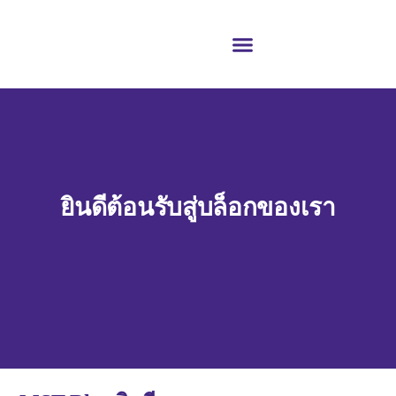
ยินดีต้อนรับสู่บล็อกของเรา