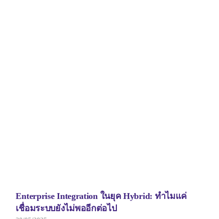
Enterprise Integration ในยุค Hybrid: ทำไมแค่
เชื่อมระบบยังไม่พออีกต่อไป