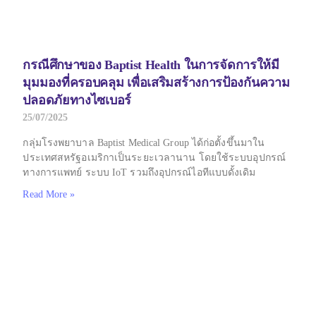
กรณีศึกษาของ Baptist Health ในการจัดการให้มี
มุมมองที่ครอบคลุม เพื่อเสริมสร้างการป้องกันความ
ปลอดภัยทางไซเบอร์
25/07/2025
กลุ่มโรงพยาบาล Baptist Medical Group ได้ก่อตั้งขึ้นมาใน
ประเทศสหรัฐอเมริกาเป็นระยะเวลานาน โดยใช้ระบบอุปกรณ์
ทางการแพทย์ ระบบ IoT รวมถึงอุปกรณ์ไอทีแบบดั้งเดิม
Read More »