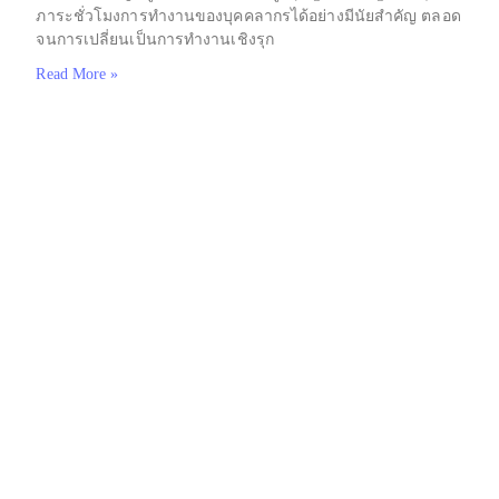
ภาระชั่วโมงการทำงานของบุคคลากรได้อย่างมีนัยสำคัญ ตลอด
จนการเปลี่ยนเป็นการทำงานเชิงรุก
Read More »