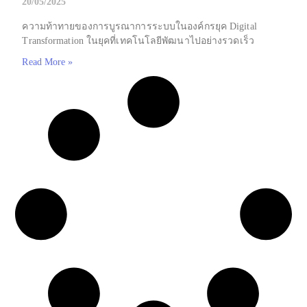
20/05/2025
ความท้าทายของการบูรณาการระบบในองค์กรยุค Digital
Transformation ในยุคที่เทคโนโลยีพัฒนาไปอย่างรวดเร็ว
Read More »