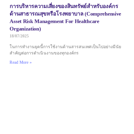
การบริหารความเสี่ยงของสินทรัพย์สำหรับองค์กร
ด้านสาธารณสุขหรือโรงพยาบาล (Comprehensive
Asset Risk Management For Healthcare
Organization)
18/07/2025
ในการทำงานยุคนี้การใช้งานด้านสารสนเทศเป็นไปอย่างมีนัย
สำคัญต่อการดำเนินงานของทุกองค์กร
Read More »