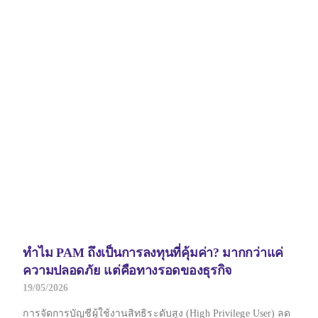
ทำไม PAM ถึงเป็นการลงทุนที่คุ้มค่า? มากกว่าแค่
ความปลอดภัย แต่คือทางรอดของธุรกิจ
19/05/2026
การจัดการบัญชีผู้ใช้งานสิทธิระดับสูง (High Privilege User) ลด