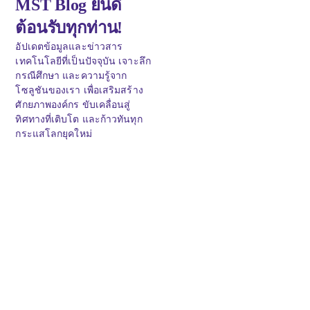
MST Blog ยินดี
ต้อนรับทุกท่าน!
อัปเดตข้อมูลและข่าวสาร
เทคโนโลยีที่เป็นปัจจุบัน เจาะลึก
กรณีศึกษา และความรู้จาก
โซลูชันของเรา เพื่อเสริมสร้าง
ศักยภาพองค์กร ขับเคลื่อนสู่
ทิศทางที่เติบโต และก้าวทันทุก
กระแสโลกยุคใหม่