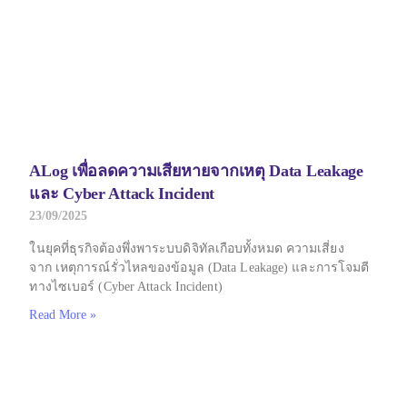
ALog เพื่อลดความเสียหายจากเหตุ Data Leakage
และ Cyber Attack Incident
23/09/2025
ในยุคที่ธุรกิจต้องพึ่งพาระบบดิจิทัลเกือบทั้งหมด ความเสี่ยง
จาก เหตุการณ์รั่วไหลของข้อมูล (Data Leakage) และการโจมตี
ทางไซเบอร์ (Cyber Attack Incident)
Read More »